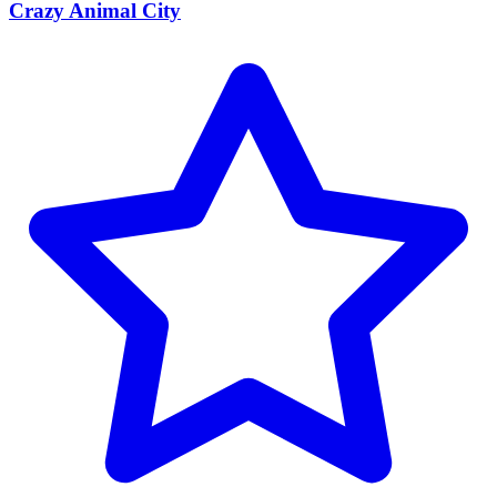
Crazy Animal City