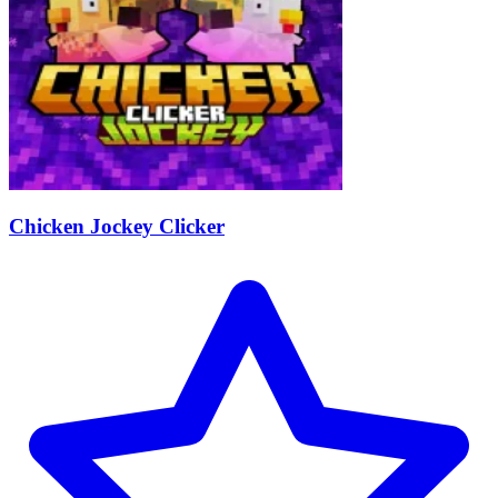
Chicken Jockey Clicker