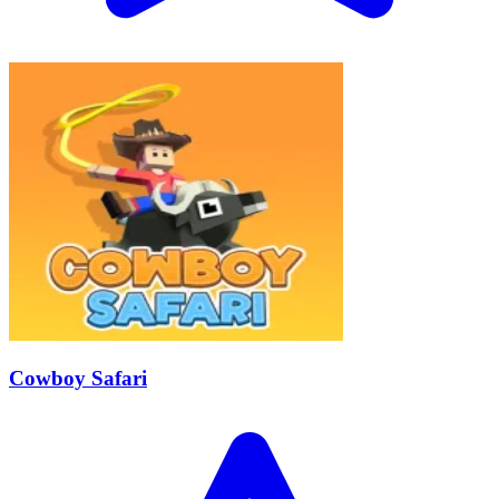
Cowboy Safari