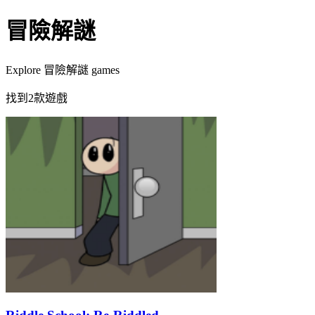
冒險解謎
Explore 冒險解謎 games
找到2款遊戲