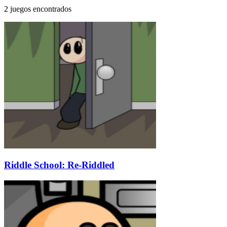
2 juegos encontrados
Riddle School: Re-Riddled