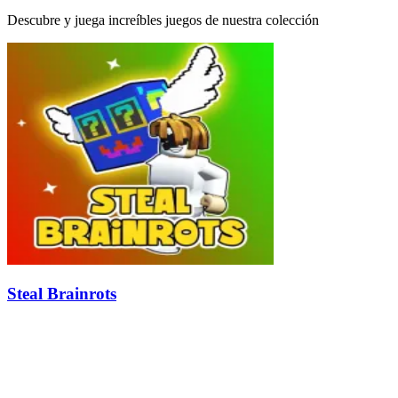
Descubre y juega increíbles juegos de nuestra colección
Steal Brainrots