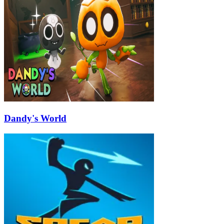
Dandy's World