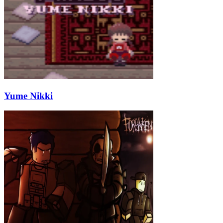
Yume Nikki