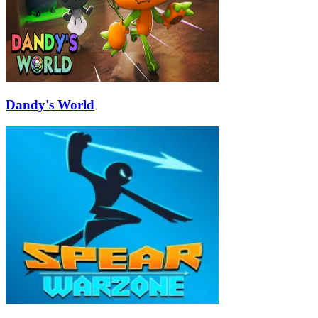
Dandy's World