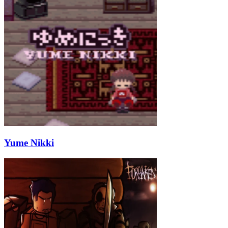
Yume Nikki