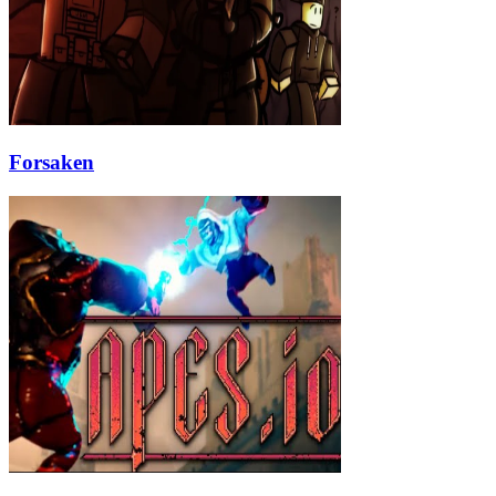
Forsaken