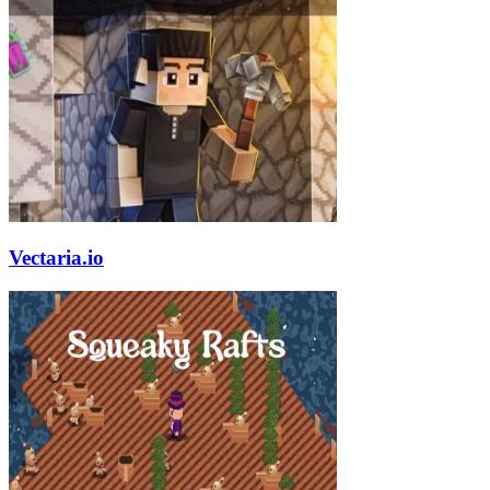
Vectaria.io