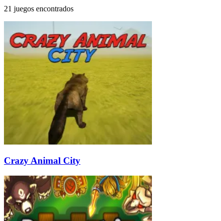
21 juegos encontrados
Crazy Animal City