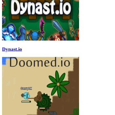
Dynast.io