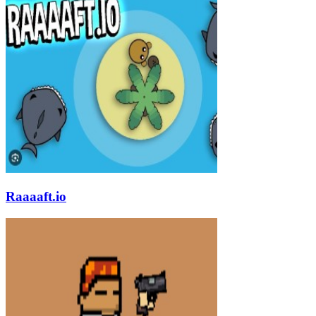
Raaaaft.io