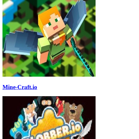
Mine-Craft.io