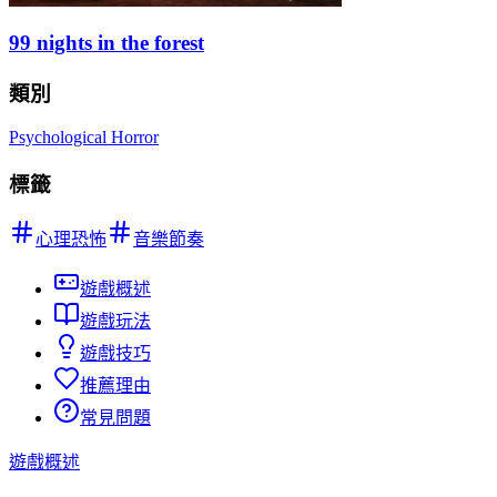
99 nights in the forest
類別
Psychological Horror
標籤
心理恐怖
音樂節奏
遊戲概述
遊戲玩法
遊戲技巧
推薦理由
常見問題
遊戲概述