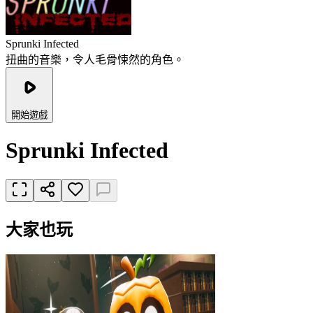
Sprunki Infected
扭曲的音樂，令人毛骨悚然的角色。
開始遊戲
Sprunki Infected
大家也玩