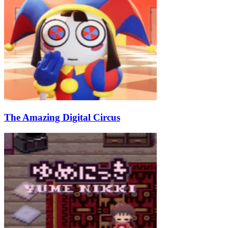
The Amazing Digital Circus