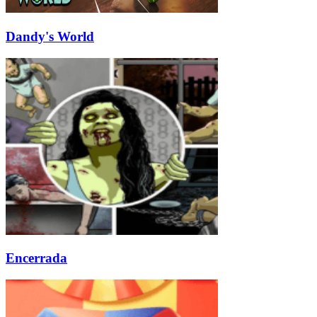
Dandy's World
Encerrada