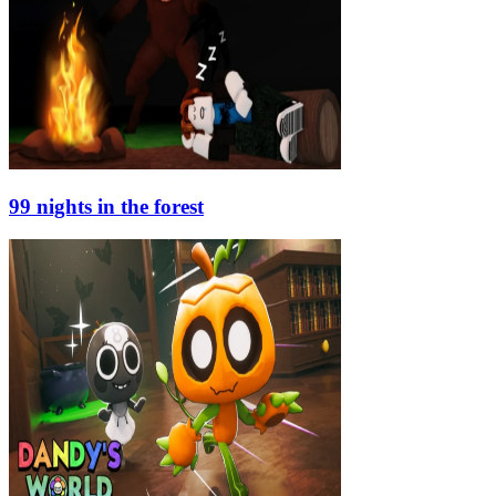
99 nights in the forest