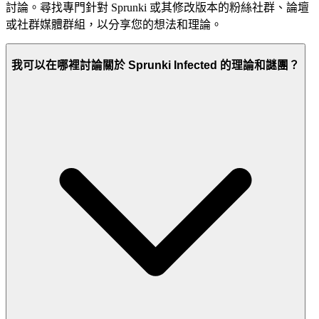
討論。尋找專門針對 Sprunki 或其修改版本的粉絲社群、論壇
或社群媒體群組，以分享您的想法和理論。
我可以在哪裡討論關於 Sprunki Infected 的理論和謎團？