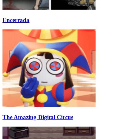
Encerrada
The Amazing Digital Circus