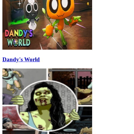
Dandy's World