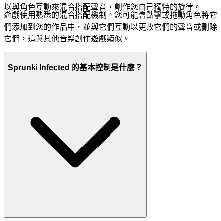
以與角色互動來混合搭配聲音，創作您自己獨特的旋律。
遊戲使用熟悉的混合搭配機制。您可能會點擊或拖動角色將它
們添加到您的作品中，並與它們互動以更改它們的聲音或刪除
它們，這與其他音樂創作遊戲類似。
Sprunki Infected 的基本控制是什麼？