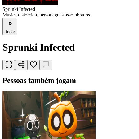
Sprunki Infected
Música distorcida, personagens assombrados.
Jogar
Sprunki Infected
Pessoas também jogam