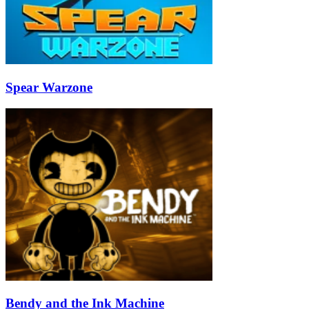
Spear Warzone
Bendy and the Ink Machine