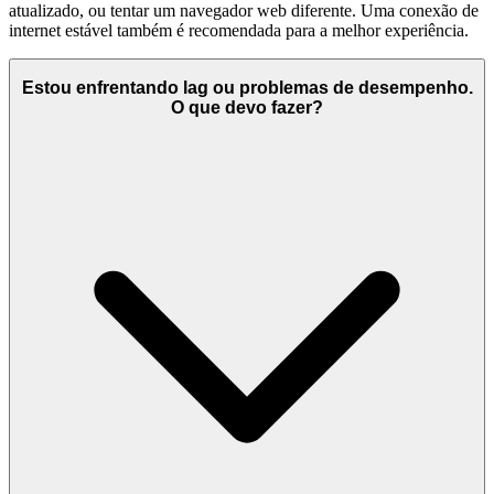
atualizado, ou tentar um navegador web diferente. Uma conexão de
internet estável também é recomendada para a melhor experiência.
Estou enfrentando lag ou problemas de desempenho.
O que devo fazer?