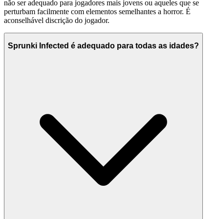
não ser adequado para jogadores mais jovens ou aqueles que se
perturbam facilmente com elementos semelhantes a horror. É
aconselhável discrição do jogador.
Sprunki Infected é adequado para todas as idades?