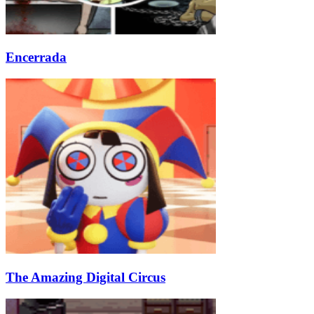
Encerrada
The Amazing Digital Circus