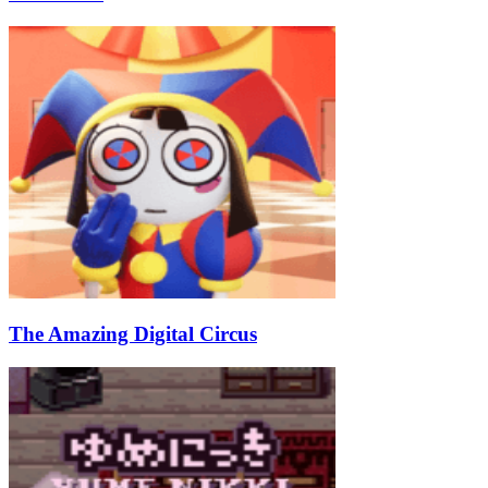
The Amazing Digital Circus