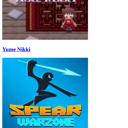
Yume Nikki