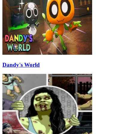
Dandy's World