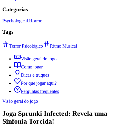
Categorias
Psychological Horror
Tags
Terror Psicológico
Ritmo Musical
Visão geral do jogo
Como jogar
Dicas e truques
Por que jogar aqui?
Perguntas frequentes
Visão geral do jogo
Joga Sprunki Infected: Revela uma
Sinfonia Torcida!