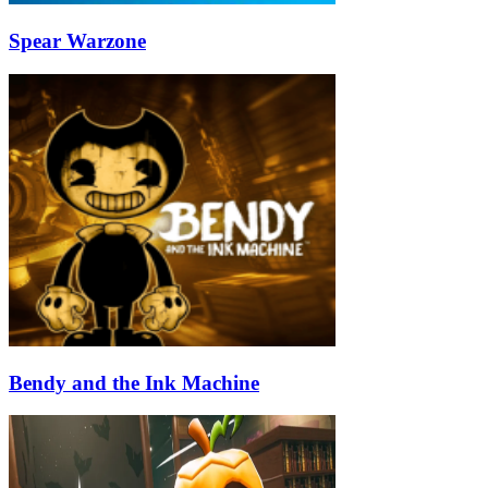
Spear Warzone
Bendy and the Ink Machine