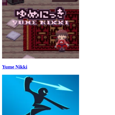
Yume Nikki