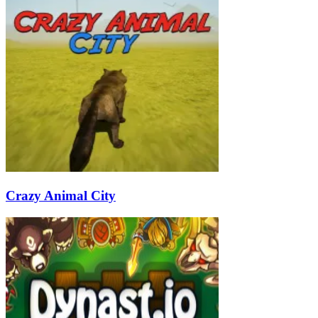
Crazy Animal City