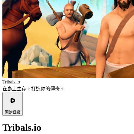
Tribals.io
在島上生存。打造你的傳奇。
開始遊戲
Tribals.io