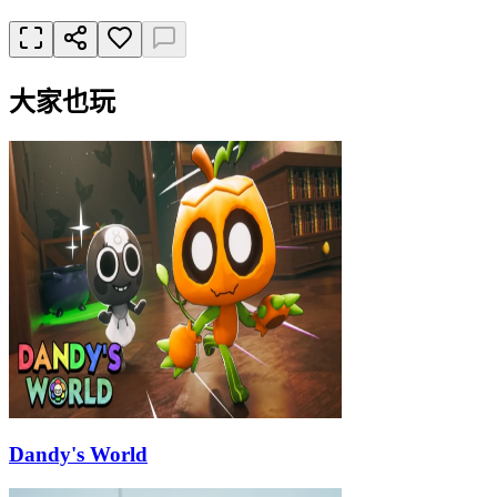
大家也玩
Dandy's World