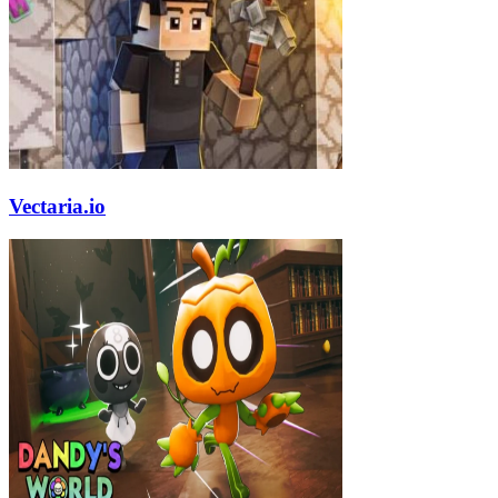
Vectaria.io