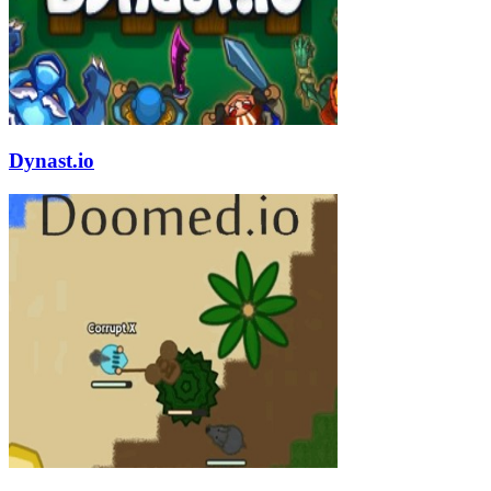
Dynast.io