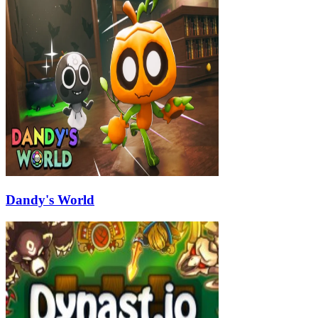
Dandy's World