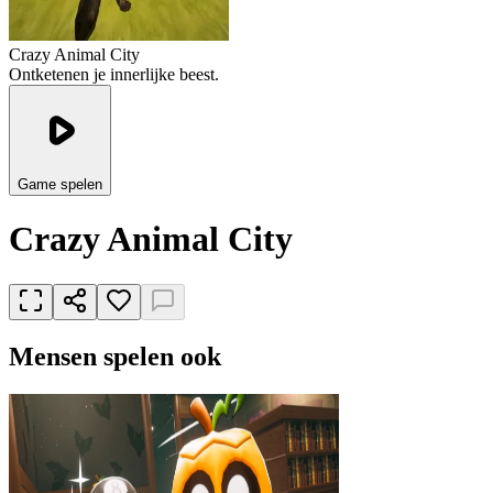
Crazy Animal City
Ontketenen je innerlijke beest.
Game spelen
Crazy Animal City
Mensen spelen ook