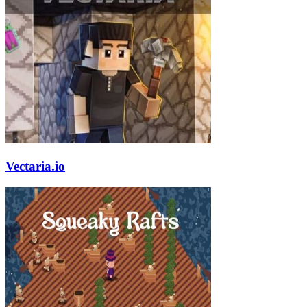
Vectaria.io