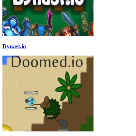
Dynast.io