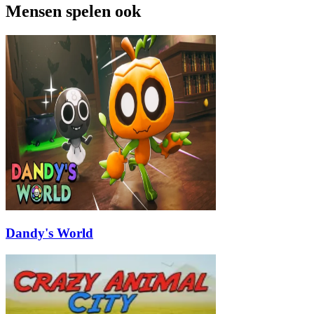
Mensen spelen ook
Dandy's World