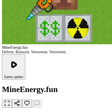
MineEnergy.fun
Delven. Bouwen. Veroveren. Veroveren.
Game spelen
MineEnergy.fun