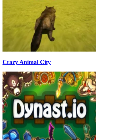
Crazy Animal City