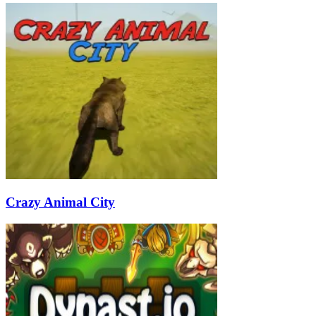
Crazy Animal City