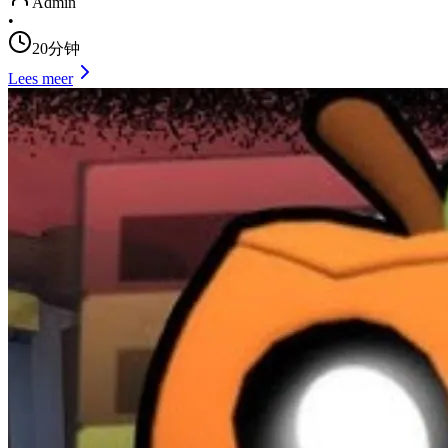
Admin
•
20分钟
Lees meer