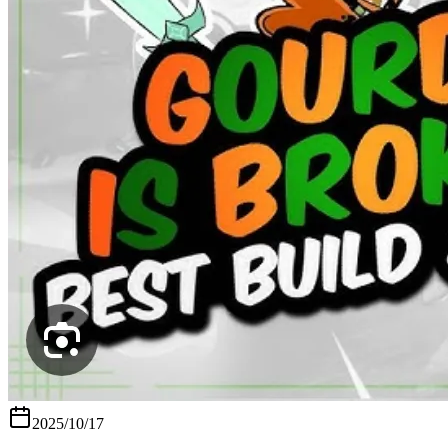
2025/10/17