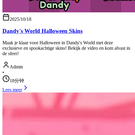
2025/10/18
Dandy's World Halloween Skins
Maak je klaar voor Halloween in Dandy's World met deze
exclusieve en spookachtige skins! Bekijk de video en kom alvast in
de sfeer!
Admin
•
18分钟
Lees meer