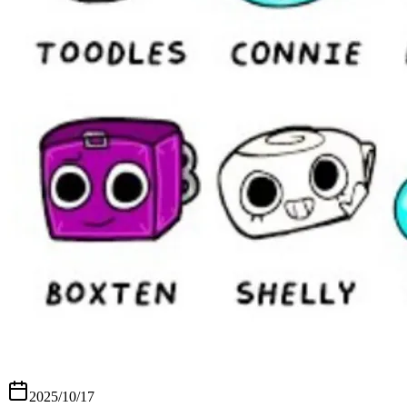
2025/10/17