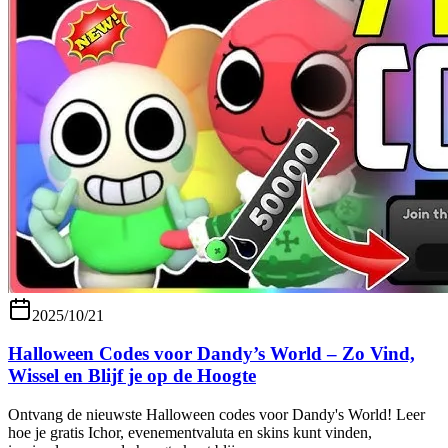
2025/10/21
Halloween Codes voor Dandy’s World – Zo Vind,
Wissel en Blijf je op de Hoogte
Ontvang de nieuwste Halloween codes voor Dandy's World! Leer
hoe je gratis Ichor, evenementvaluta en skins kunt vinden,