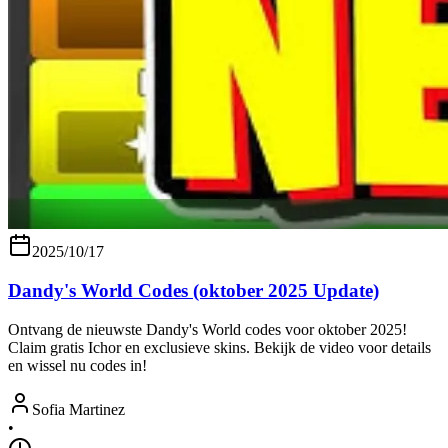
2025/10/17
Dandy's World Codes (oktober 2025 Update)
Ontvang de nieuwste Dandy's World codes voor oktober 2025!
Claim gratis Ichor en exclusieve skins. Bekijk de video voor details
en wissel nu codes in!
Sofia Martinez
•