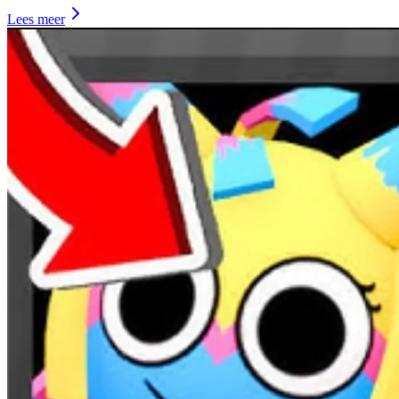
Lees meer