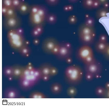
2025/10/21