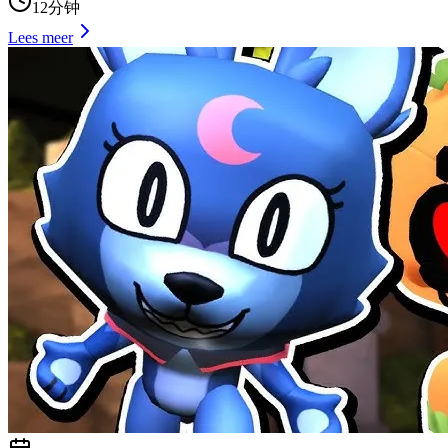
12分钟
Lees meer