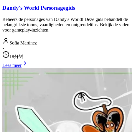
Dandy's World Personagegids
Beheers de personages van Dandy's World! Deze gids behandelt de
belangrijkste toons, vaardigheden en ontgrendeltips. Bekijk de video
voor gameplay-inzichten.
Sofia Martinez
•
18分钟
Lees meer