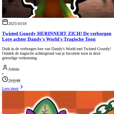
2025/10/18
Twisted Gourdy HERINNERT ZICH! De verborgen
Lore achter Dandy's World's Tragische Toon
Duik in de verborgen lore van Dandy's World met Twisted Gourdy!
Ontdek de tragische achtergrond van je favoriete toon in deze
griezelige verkenning.
Admin
•
29分钟
Lees meer