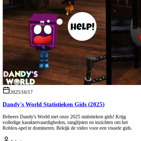
2025/10/17
Dandy's World Statistieken Gids (2025)
Beheers Dandy's World met onze 2025 statistieken gids! Krijg
volledige karaktervaardigheden, ranglijsten en inzichten om het
Roblox-spel te domineren. Bekijk de video voor een visuele gids.