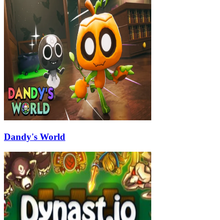
Dandy's World