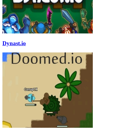
Dynast.io