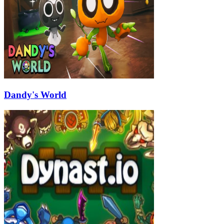
Dandy's World