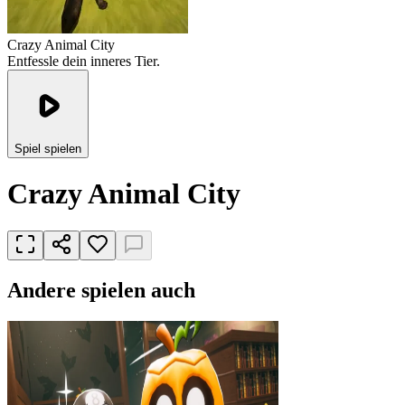
Crazy Animal City
Entfessle dein inneres Tier.
Spiel spielen
Crazy Animal City
Andere spielen auch