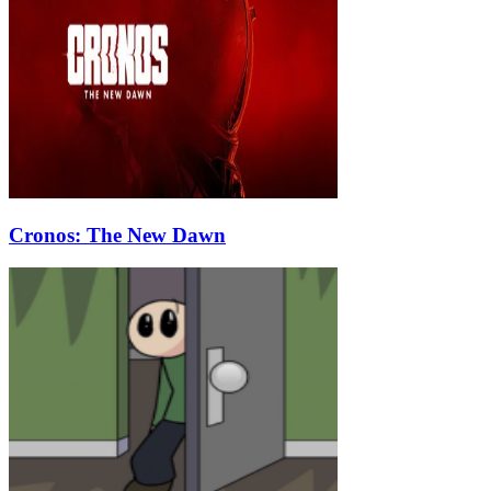
Cronos: The New Dawn