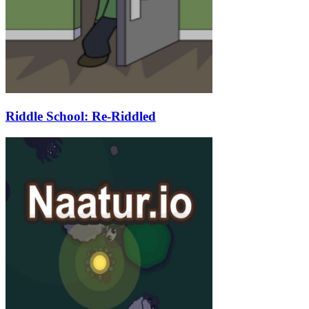
Riddle School: Re-Riddled