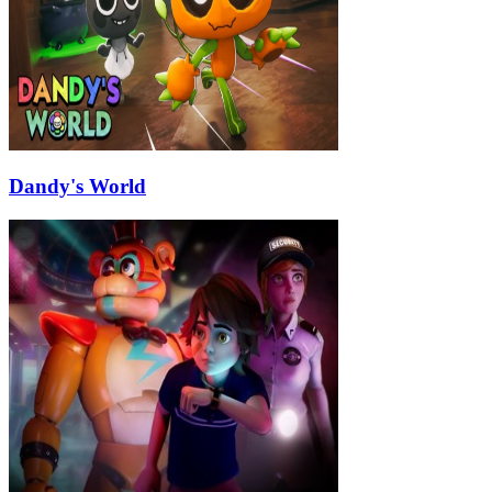
Dandy's World