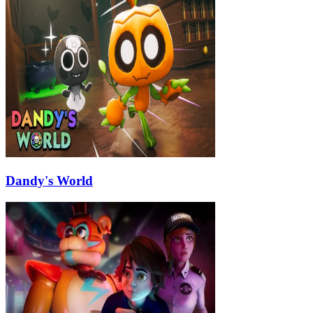
Dandy's World