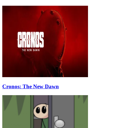
Cronos: The New Dawn