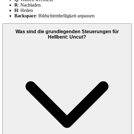
R
: Nachladen
H
: Heilen
Backspace
: Bildschirmhelligkeit anpassen
Was sind die grundlegenden Steuerungen für
Hellbent: Uncut?