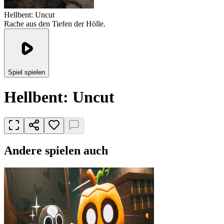
Hellbent: Uncut
Rache aus den Tiefen der Hölle.
Spiel spielen
Hellbent: Uncut
Andere spielen auch