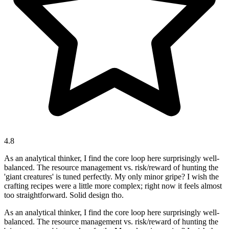
4.8
As an analytical thinker, I find the core loop here surprisingly well-
balanced. The resource management vs. risk/reward of hunting the
'giant creatures' is tuned perfectly. My only minor gripe? I wish the
crafting recipes were a little more complex; right now it feels almost
too straightforward. Solid design tho.
As an analytical thinker, I find the core loop here surprisingly well-
balanced. The resource management vs. risk/reward of hunting the