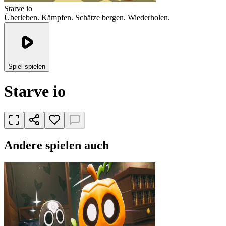
Starve io
Überleben. Kämpfen. Schätze bergen. Wiederholen.
Spiel spielen
Starve io
Andere spielen auch