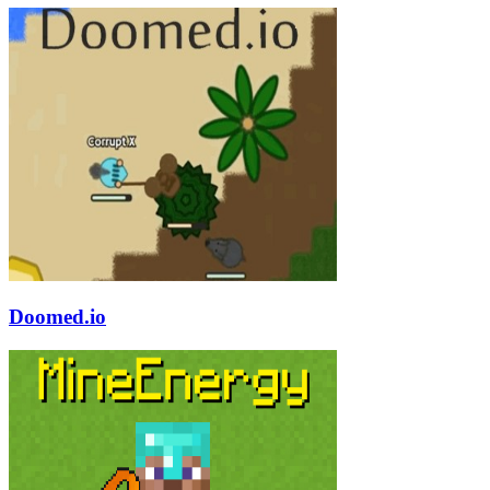
Doomed.io