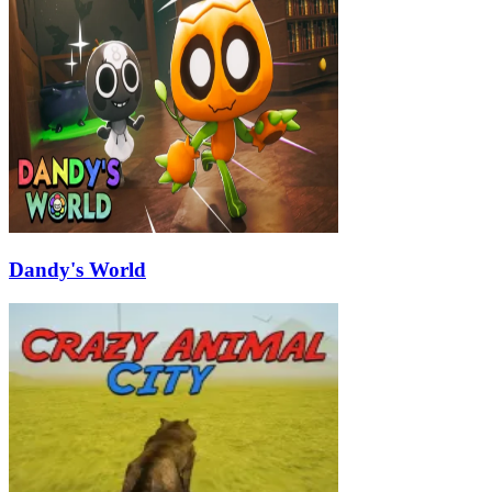
Dandy's World