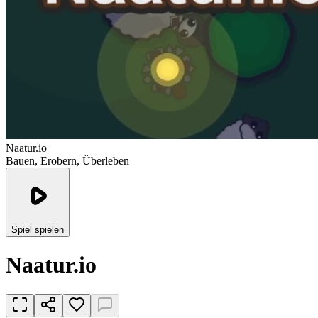
Naatur.io
Bauen, Erobern, Überleben
Spiel spielen
Naatur.io