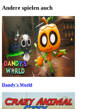
Andere spielen auch
Dandy's World