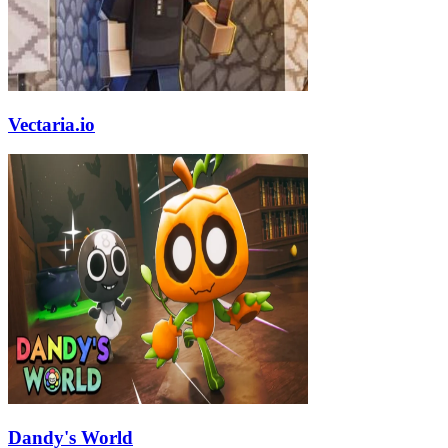
Vectaria.io
Dandy's World