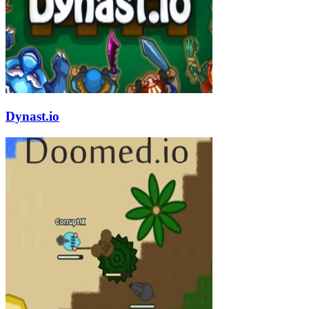
Dynast.io