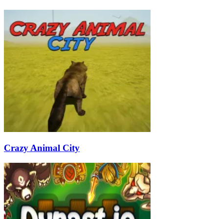
Crazy Animal City