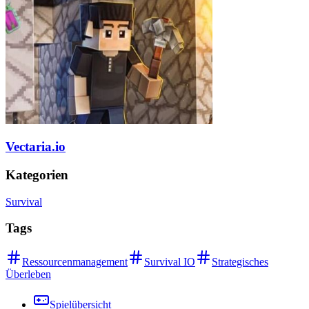
Vectaria.io
Kategorien
Survival
Tags
Ressourcenmanagement
Survival IO
Strategisches
Überleben
Spielübersicht