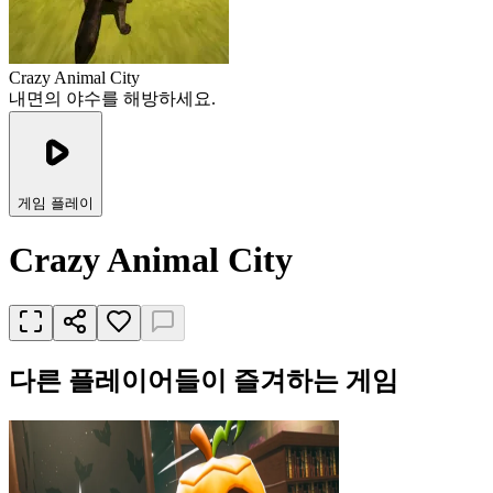
Crazy Animal City
내면의 야수를 해방하세요.
게임 플레이
Crazy Animal City
다른 플레이어들이 즐겨하는 게임