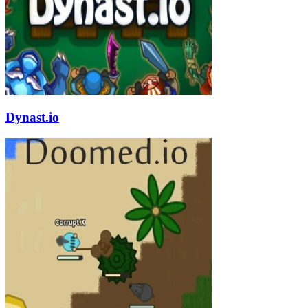
Dynast.io