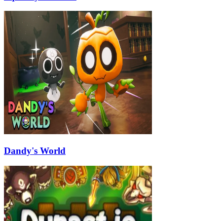
Dandy's World