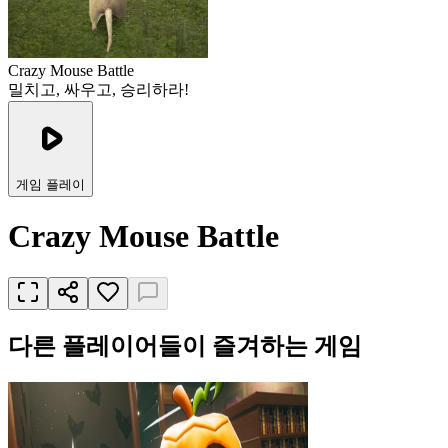
Crazy Mouse Battle
밀치고, 싸우고, 승리하라!
게임 플레이
Crazy Mouse Battle
다른 플레이어들이 즐겨하는 게임