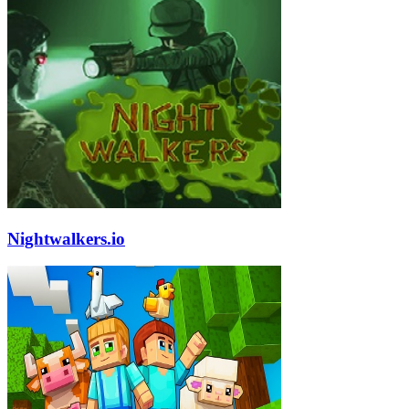
Nightwalkers.io