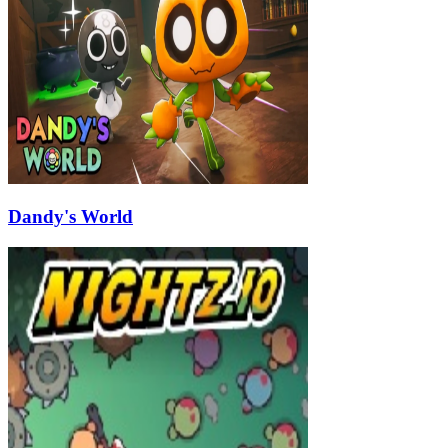
Dandy's World