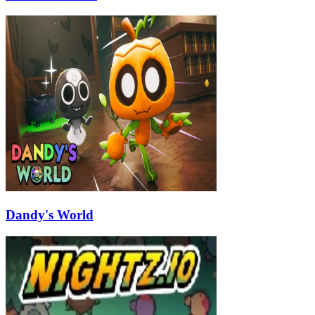
Dandy's World