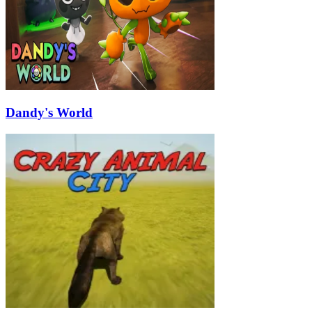
Dandy's World