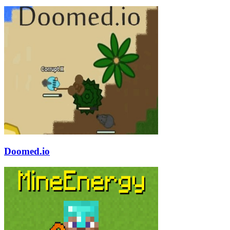
Doomed.io