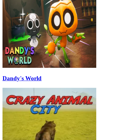
Dandy's World