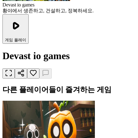
Devast io games
황야에서 생존하고, 건설하고, 정복하세요.
게임 플레이
Devast io games
다른 플레이어들이 즐겨하는 게임