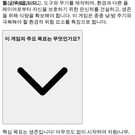
항상 무료입니다.
돌, 금속)을 모으고, 도구와 무기를 제작하며, 환경과 다른 플
레이어로부터 자신을 보호하기 위한 은신처를 건설하고, 생존
을 위해 식량을 확보해야 합니다. 이 게임은 종종 낮/밤 주기와
극복해야 할 환경적 위험 요소를 특징으로 합니다.
이 게임의 주요 목표는 무엇인가요?
핵심 목표는 생존입니다! 아무것도 없이 시작하여 자원(나무,