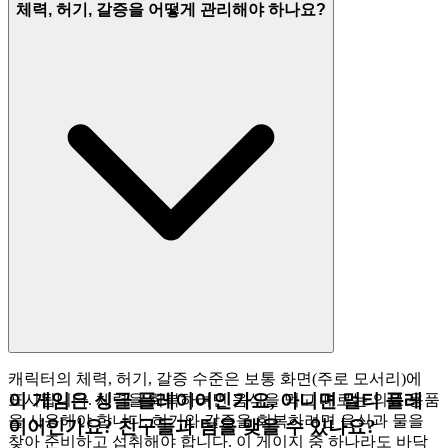
체력, 허기, 갈증을 어떻게 관리해야 하나요?
캐릭터의 체력, 허기, 갈증 수준은 보통 화면(주로 모서리)에
이 게임은 싱글 플레이어인가요, 아니면 멀티 플레
표시됩니다. 체력을 회복하려면 음식을 먹고 때로는 의료 용품
을 사용해야 합니다. 허기와 갈증을 회복하려면 음식과 물을
이어인가요? 친구들과 팀을 맺을 수 있나요?
찾아 준비하고 섭취해야 합니다. 이 게이지 중 하나라도 바닥