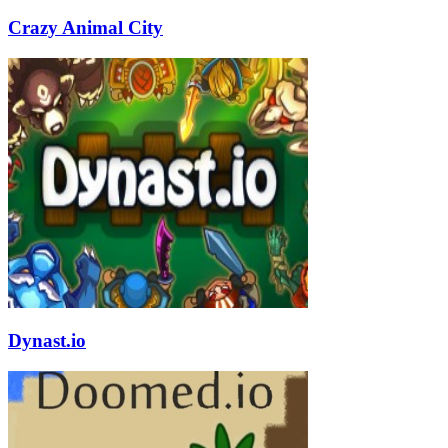
Crazy Animal City
Dynast.io