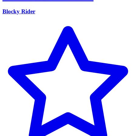
Blocky Rider