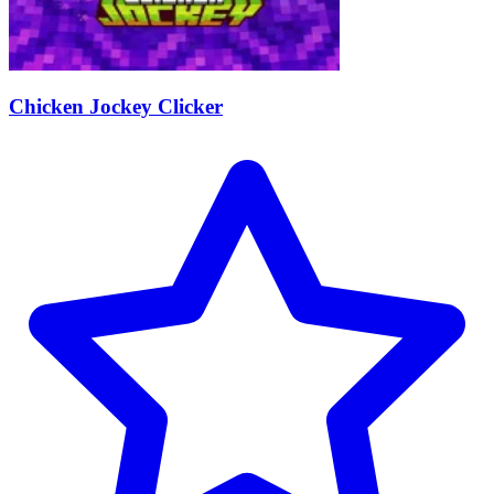
Chicken Jockey Clicker