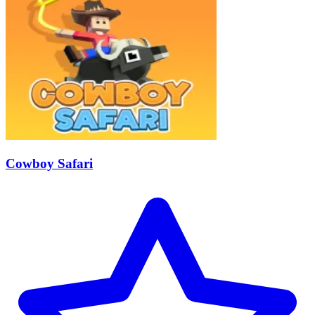
Cowboy Safari