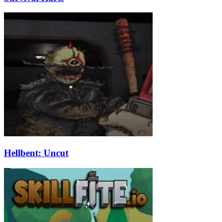
Hellbent: Uncut