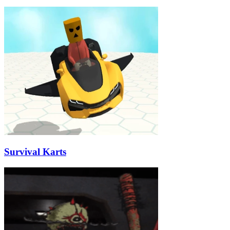
Survival Karts