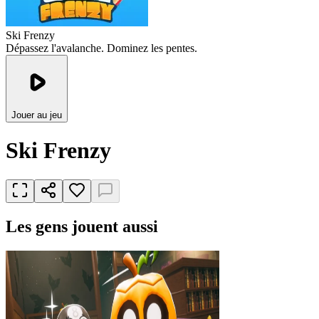
Ski Frenzy
Dépassez l'avalanche. Dominez les pentes.
Jouer au jeu
Ski Frenzy
Les gens jouent aussi