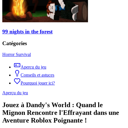
99 nights in the forest
Catégories
Horror Survival
Aperçu du jeu
Conseils et astuces
Pourquoi jouer ici?
Aperçu du jeu
Jouez à Dandy's World : Quand le
Mignon Rencontre l'Effrayant dans une
Aventure Roblox Poignante !