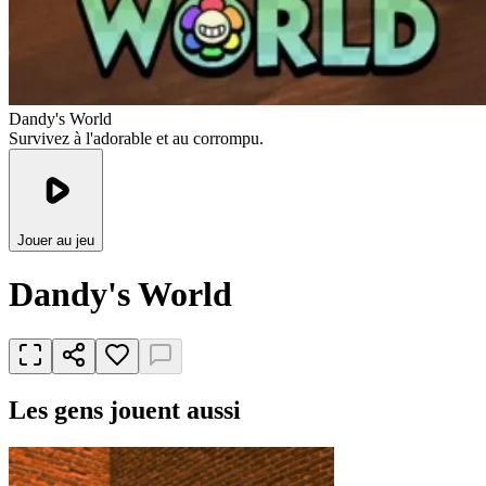
Dandy's World
Survivez à l'adorable et au corrompu.
Jouer au jeu
Dandy's World
Les gens jouent aussi