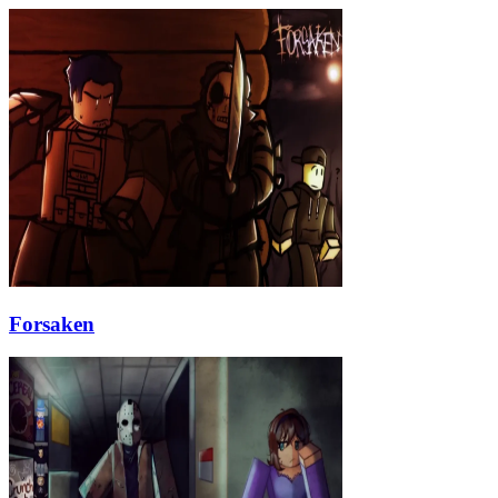
Forsaken