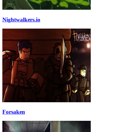
Nightwalkers.io
Forsaken