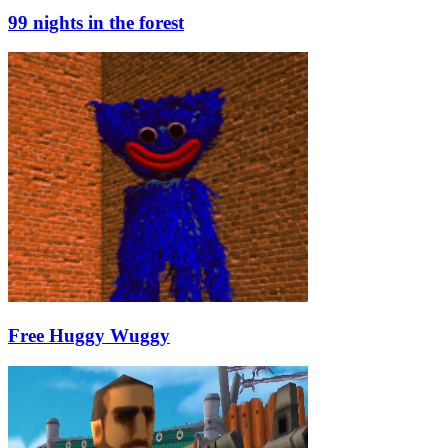
99 nights in the forest
Free Huggy Wuggy