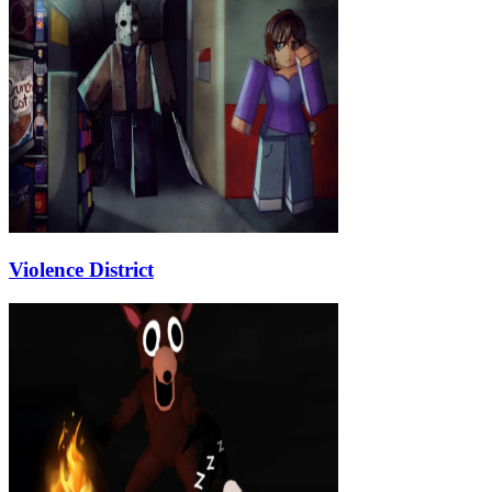
Violence District