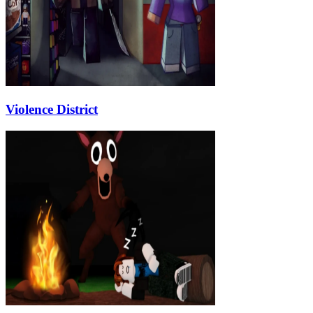
Violence District