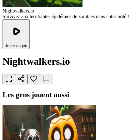
Nightwalkers.io
Survivez aux terrifiantes épidémies de zombies dans l'obscurité !
Jouer au jeu
Nightwalkers.io
Les gens jouent aussi