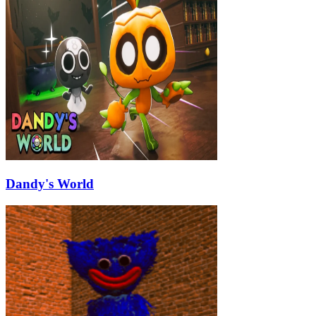
Dandy's World