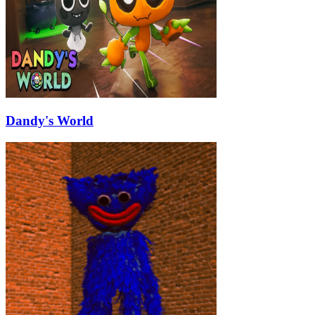
Dandy's World