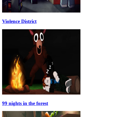
Violence District
99 nights in the forest