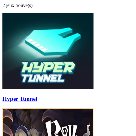
2 jeux trouvé(s)
Hyper Tunnel