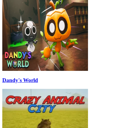
Dandy's World