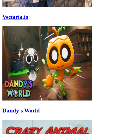
Vectaria.io
Dandy's World