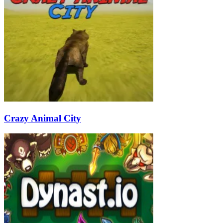
Crazy Animal City