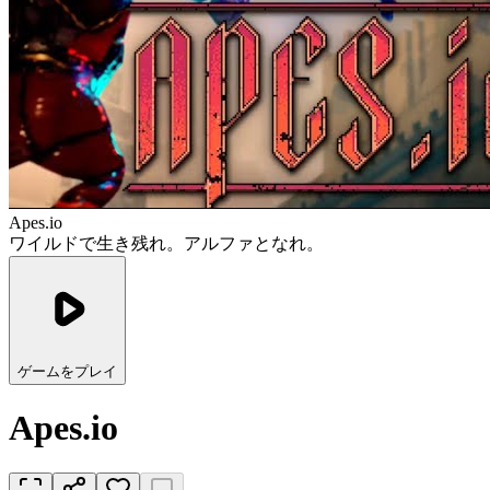
Apes.io
ワイルドで生き残れ。アルファとなれ。
ゲームをプレイ
Apes.io