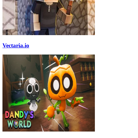
Vectaria.io