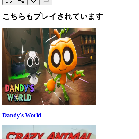
こちらもプレイされています
Dandy's World