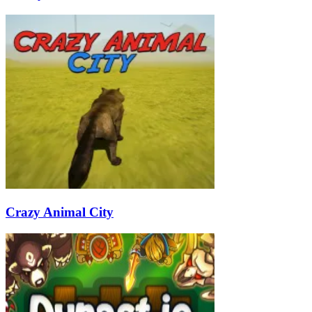
Crazy Animal City