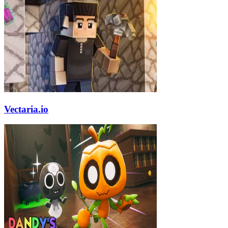
Vectaria.io