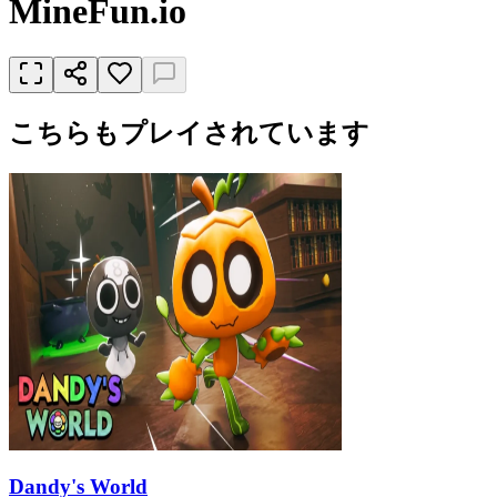
MineFun.io
こちらもプレイされています
Dandy's World