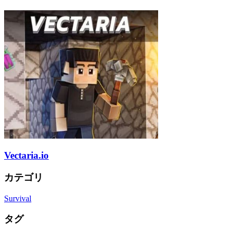
Vectaria.io
カテゴリ
Survival
タグ