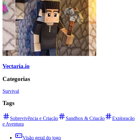
Vectaria.io
Categorias
Survival
Tags
Sobrevivência e Criação
Sandbox & Criação
Exploração
e Aventura
Visão geral do jogo