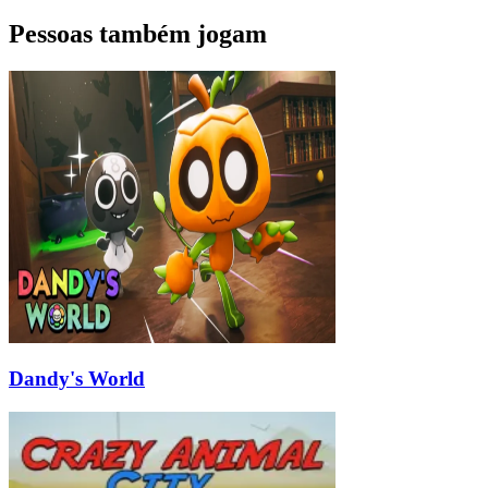
Pessoas também jogam
Dandy's World