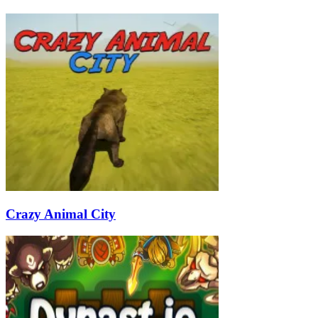
Crazy Animal City