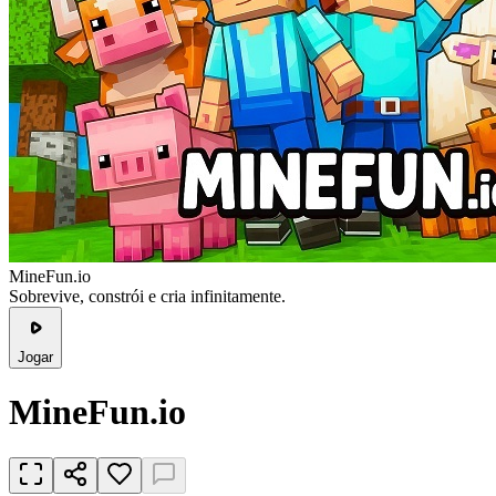
MineFun.io
Sobrevive, constrói e cria infinitamente.
Jogar
MineFun.io