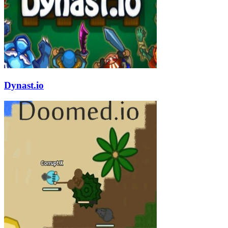
Dynast.io