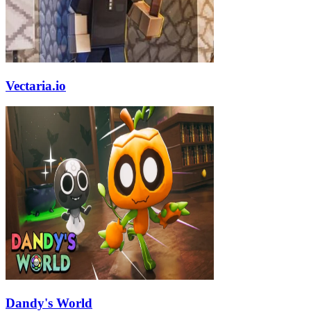
Vectaria.io
Dandy's World