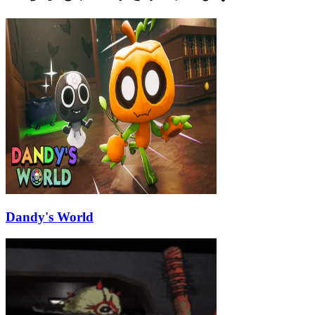
Dandy's World