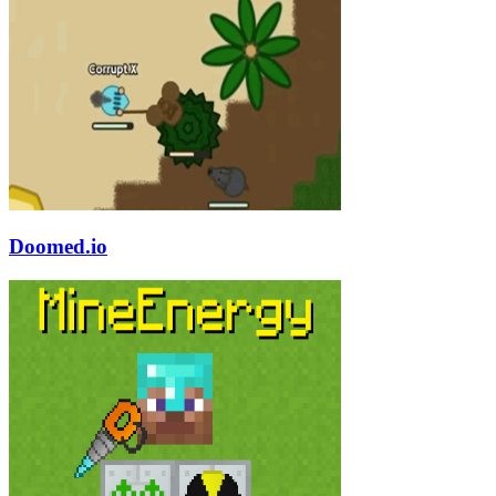
Doomed.io