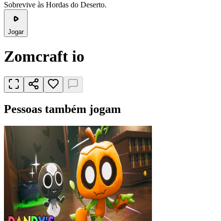
Sobrevive às Hordas do Deserto.
Jogar
Zomcraft io
Pessoas também jogam