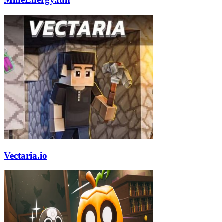
Vectaria.io