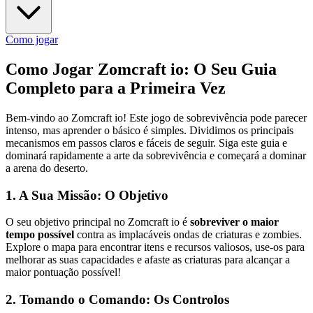
Como jogar
Como Jogar Zomcraft io: O Seu Guia
Completo para a Primeira Vez
Bem-vindo ao Zomcraft io! Este jogo de sobrevivência pode parecer
intenso, mas aprender o básico é simples. Dividimos os principais
mecanismos em passos claros e fáceis de seguir. Siga este guia e
dominará rapidamente a arte da sobrevivência e começará a dominar
a arena do deserto.
1. A Sua Missão: O Objetivo
O seu objetivo principal no Zomcraft io é
sobreviver o maior
tempo possível
contra as implacáveis ondas de criaturas e zombies.
Explore o mapa para encontrar itens e recursos valiosos, use-os para
melhorar as suas capacidades e afaste as criaturas para alcançar a
maior pontuação possível!
2. Tomando o Comando: Os Controlos