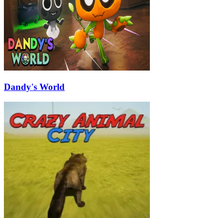
Dandy's World