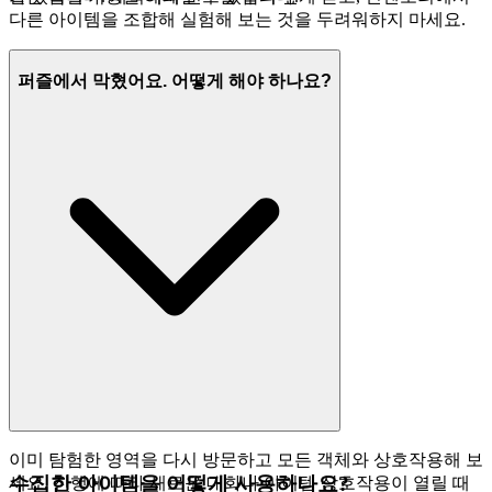
다른 아이템을 조합해 실험해 보는 것을 두려워하지 마세요.
퍼즐에서 막혔어요. 어떻게 해야 하나요?
이미 탐험한 영역을 다시 방문하고 모든 객체와 상호작용해 보
수집한 아이템을 어떻게 사용하나요?
세요. 진행에 따라 새로운 대화나 아이템 상호작용이 열릴 때