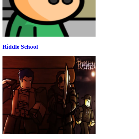
Riddle School