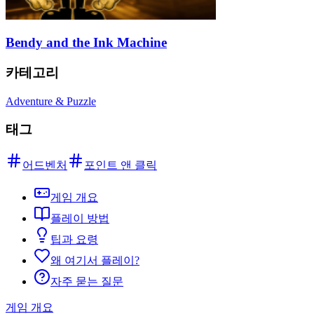
Bendy and the Ink Machine
카테고리
Adventure & Puzzle
태그
어드벤처
포인트 앤 클릭
게임 개요
플레이 방법
팁과 요령
왜 여기서 플레이?
자주 묻는 질문
게임 개요