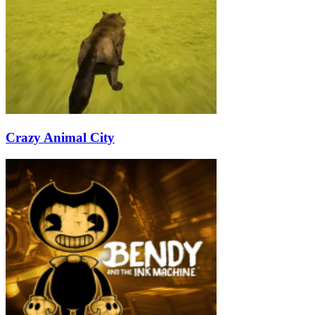
Crazy Animal City