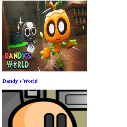
Dandy's World