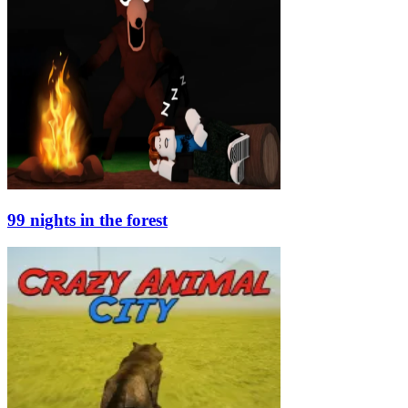
99 nights in the forest