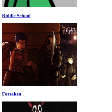
Riddle School
Forsaken