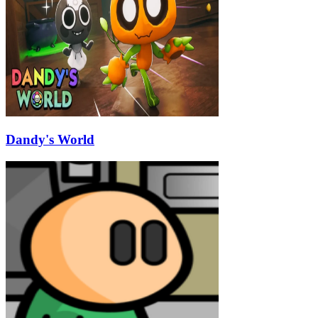
Dandy's World