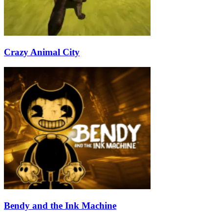
Crazy Animal City
Bendy and the Ink Machine