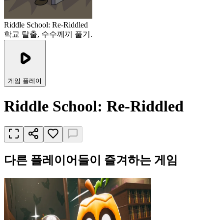
Riddle School: Re-Riddled
학교 탈출, 수수께끼 풀기.
게임 플레이
Riddle School: Re-Riddled
다른 플레이어들이 즐겨하는 게임