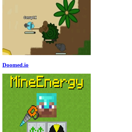
Doomed.io