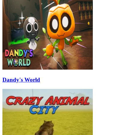
Dandy's World