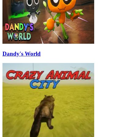
Dandy's World