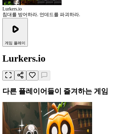
Lurkers.io
침대를 방어하라. 언데드를 파괴하라.
게임 플레이
Lurkers.io
다른 플레이어들이 즐겨하는 게임