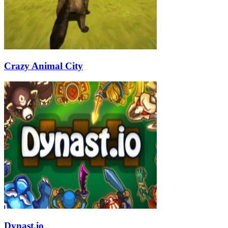
Crazy Animal City
Dynast.io