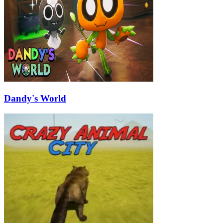
Dandy's World