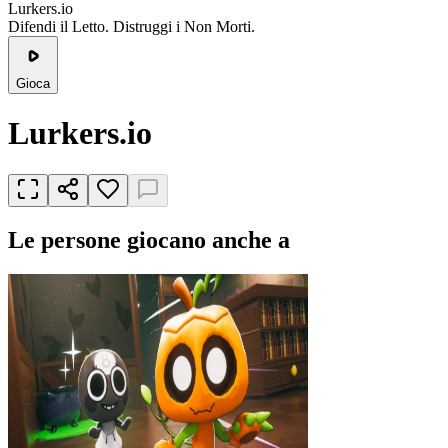
Lurkers.io
Difendi il Letto. Distruggi i Non Morti.
Gioca
Lurkers.io
Le persone giocano anche a