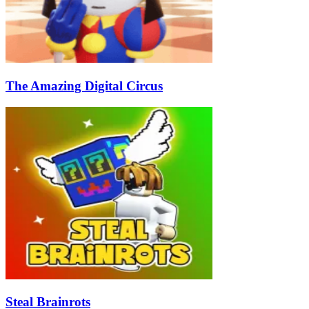
The Amazing Digital Circus
Steal Brainrots