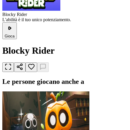
Blocky Rider
L'abilità è il tuo unico potenziamento.
Gioca
Blocky Rider
Le persone giocano anche a