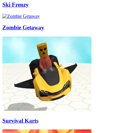
Ski Frenzy
Zombie Getaway
Survival Karts