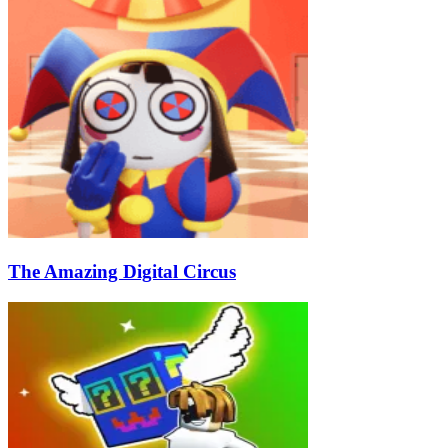
The Amazing Digital Circus