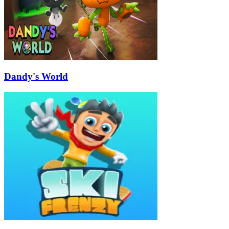
Dandy's World