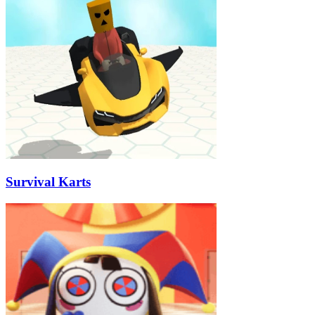
Survival Karts