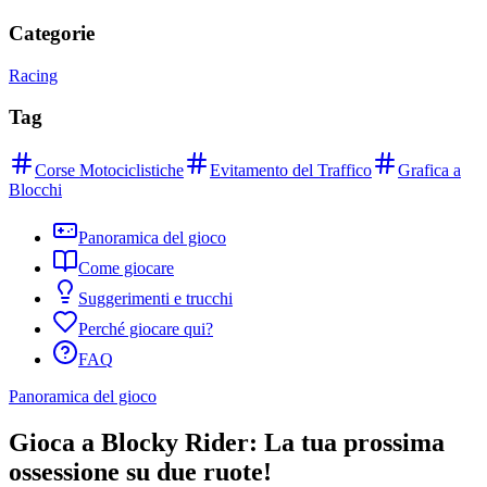
Categorie
Racing
Tag
Corse Motociclistiche
Evitamento del Traffico
Grafica a
Blocchi
Panoramica del gioco
Come giocare
Suggerimenti e trucchi
Perché giocare qui?
FAQ
Panoramica del gioco
Gioca a Blocky Rider: La tua prossima
ossessione su due ruote!