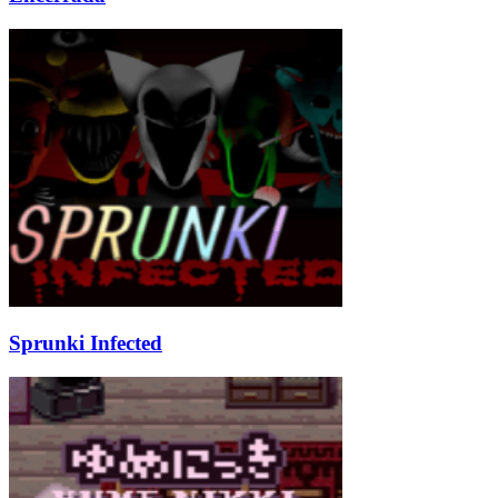
Sprunki Infected