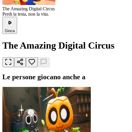
The Amazing Digital Circus
Perdi la testa, non la vita.
Gioca
The Amazing Digital Circus
Le persone giocano anche a