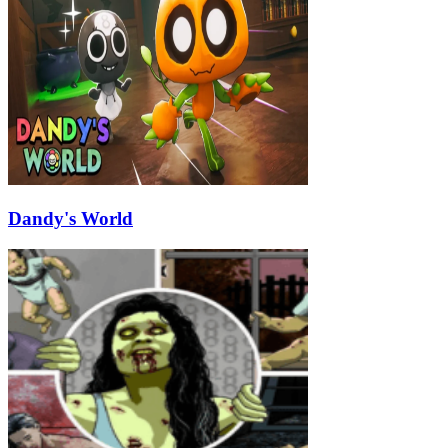
Dandy's World