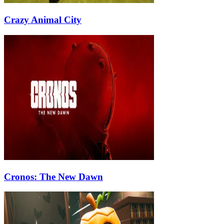
Crazy Animal City
Cronos: The New Dawn