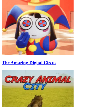
The Amazing Digital Circus