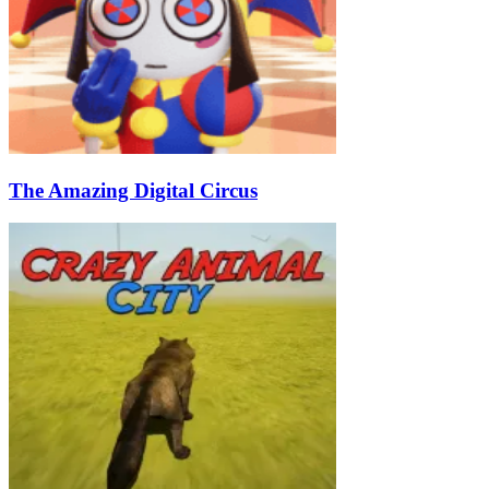
The Amazing Digital Circus