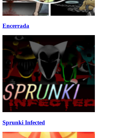
Encerrada
Sprunki Infected