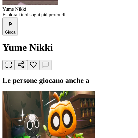
Yume Nikki
Esplora i tuoi sogni più profondi.
Gioca
Yume Nikki
Le persone giocano anche a