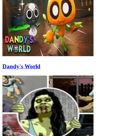
Dandy's World