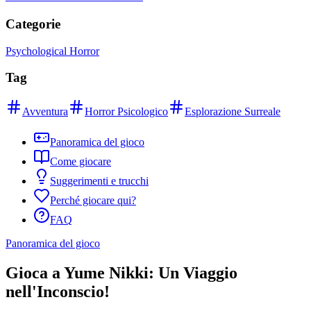
Categorie
Psychological Horror
Tag
Avventura
Horror Psicologico
Esplorazione Surreale
Panoramica del gioco
Come giocare
Suggerimenti e trucchi
Perché giocare qui?
FAQ
Panoramica del gioco
Gioca a Yume Nikki: Un Viaggio
nell'Inconscio!