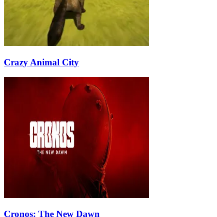
Crazy Animal City
Cronos: The New Dawn