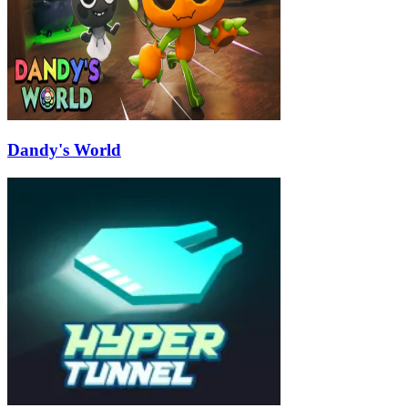
Dandy's World