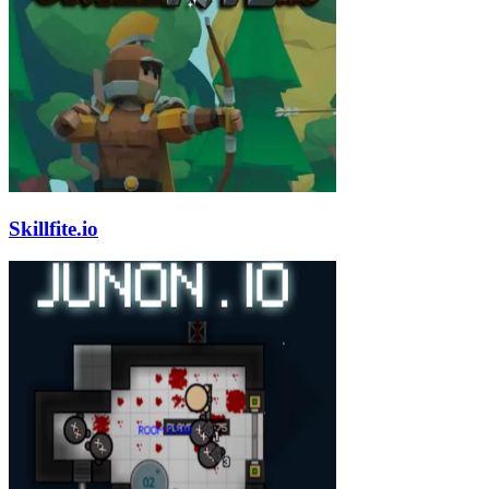
Skillfite.io