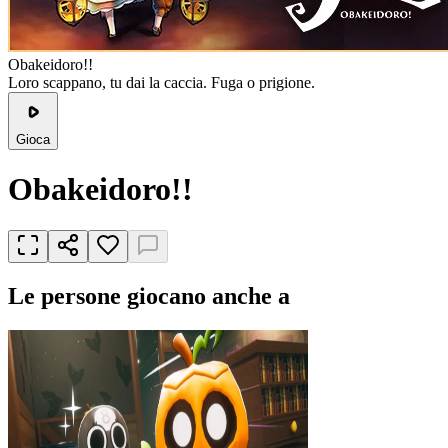
Obakeidoro!!
Loro scappano, tu dai la caccia. Fuga o prigione.
Gioca
Obakeidoro!!
Le persone giocano anche a