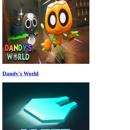
Dandy's World