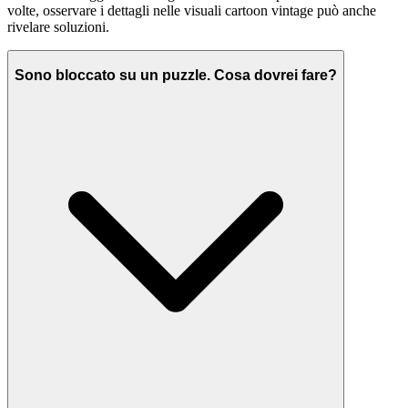
volte, osservare i dettagli nelle visuali cartoon vintage può anche
rivelare soluzioni.
Sono bloccato su un puzzle. Cosa dovrei fare?