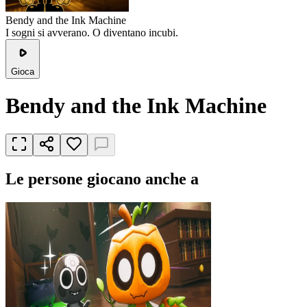
Bendy and the Ink Machine
I sogni si avverano. O diventano incubi.
Gioca
Bendy and the Ink Machine
Le persone giocano anche a