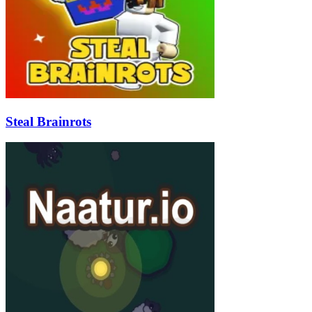
Steal Brainrots