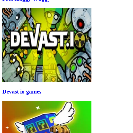
Devast io games