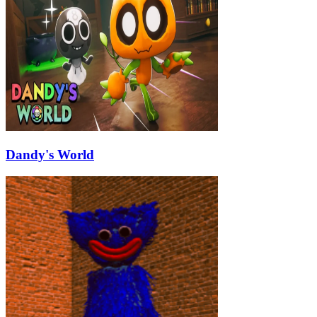
Dandy's World