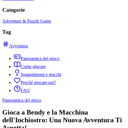
Categorie
Adventure & Puzzle Game
Tag
Avventura
Panoramica del gioco
Come giocare
Suggerimenti e trucchi
Perché giocare qui?
FAQ
Panoramica del gioco
Gioca a Bendy e la Macchina
dell'Inchiostro: Una Nuova Avventura Ti
Aspetta!