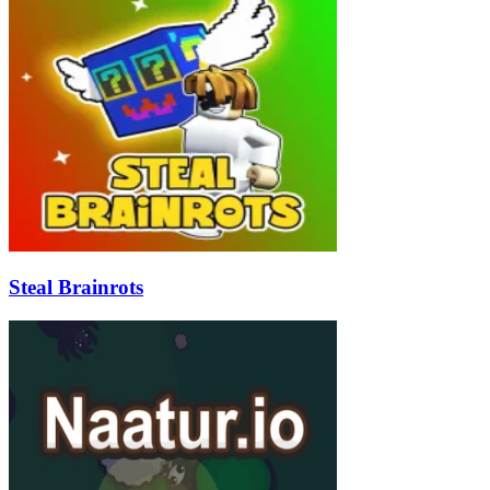
Steal Brainrots