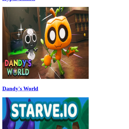
Dandy's World