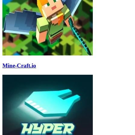
Mine-Craft.io