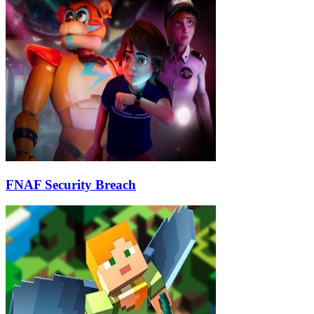
FNAF Security Breach