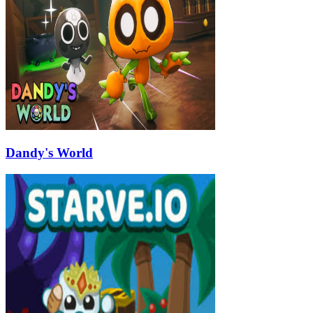
Dandy's World