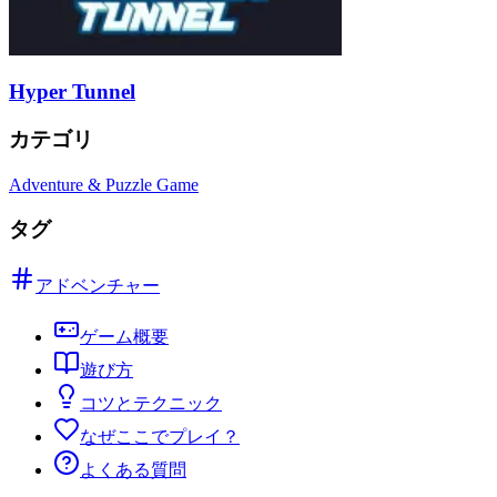
Hyper Tunnel
カテゴリ
Adventure & Puzzle Game
タグ
アドベンチャー
ゲーム概要
遊び方
コツとテクニック
なぜここでプレイ？
よくある質問