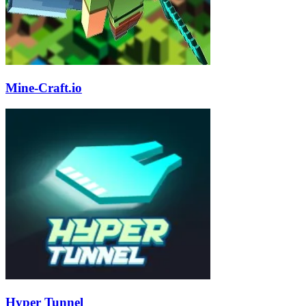
Mine-Craft.io
Hyper Tunnel