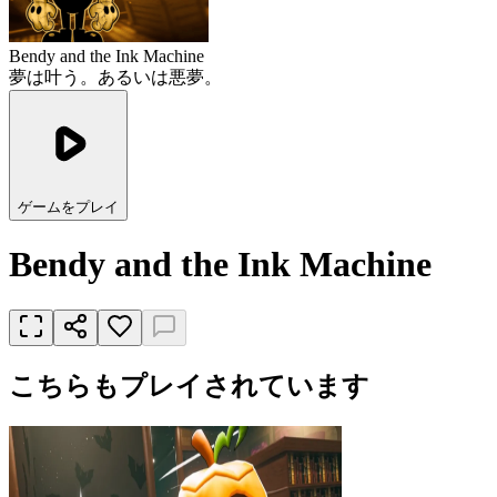
Bendy and the Ink Machine
夢は叶う。あるいは悪夢。
ゲームをプレイ
Bendy and the Ink Machine
こちらもプレイされています