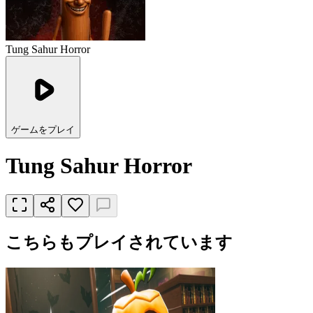
Tung Sahur Horror
ゲームをプレイ
Tung Sahur Horror
こちらもプレイされています