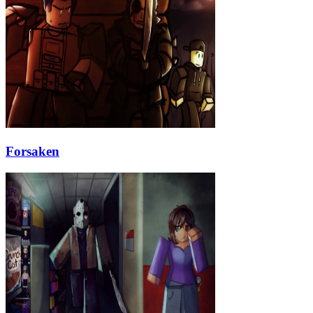
Forsaken