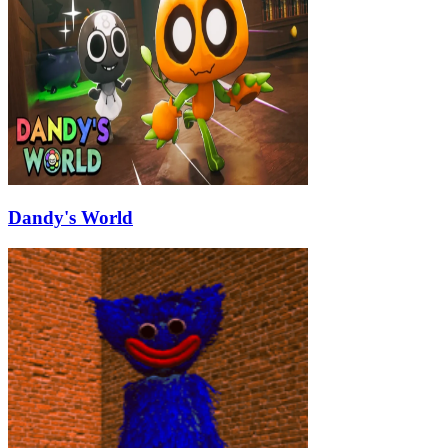
Dandy's World