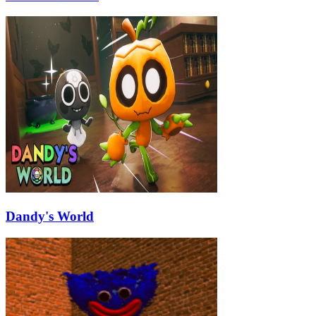
Dandy's World