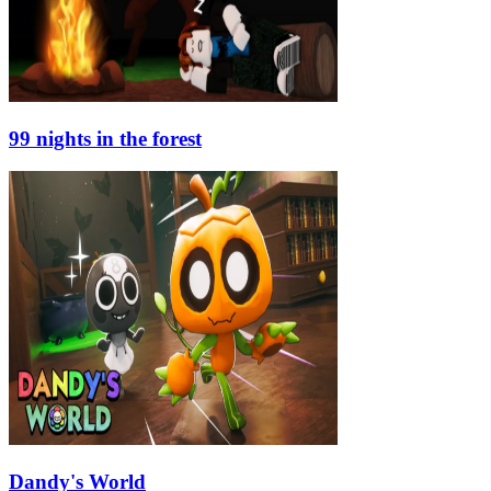
99 nights in the forest
Dandy's World