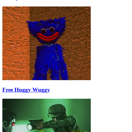
Free Huggy Wuggy