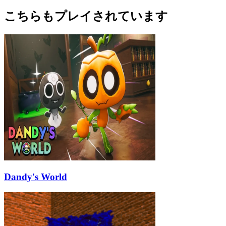
こちらもプレイされています
Dandy's World