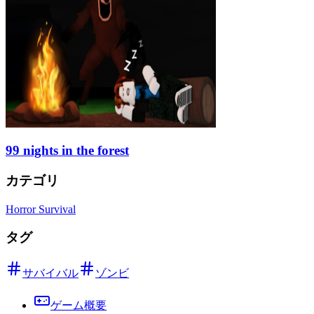
99 nights in the forest
カテゴリ
Horror Survival
タグ
サバイバル
ゾンビ
ゲーム概要