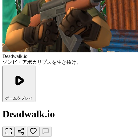
Deadwalk.io
ゾンビ・アポカリプスを生き抜け。
ゲームをプレイ
Deadwalk.io