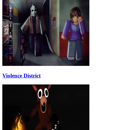
Violence District