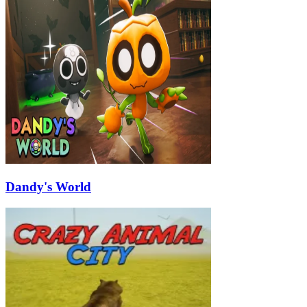
Dandy's World