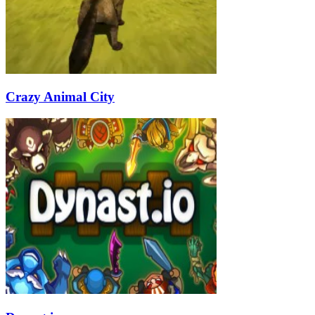
Crazy Animal City