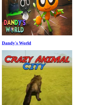
Dandy's World