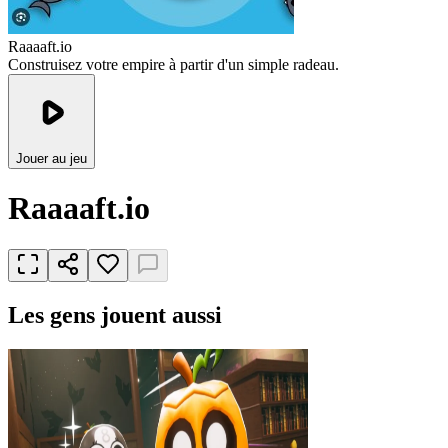
Raaaaft.io
Construisez votre empire à partir d'un simple radeau.
Jouer au jeu
Raaaaft.io
Les gens jouent aussi