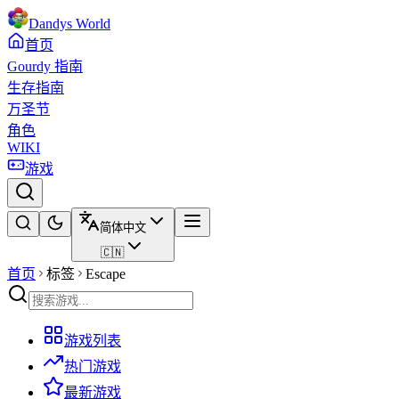
Dandys World
首页
Gourdy 指南
生存指南
万圣节
角色
WIKI
游戏
简体中文
🇨🇳
首页
标签
Escape
游戏列表
热门游戏
最新游戏