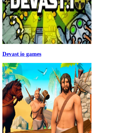
Devast io games