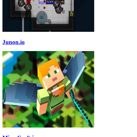
Junon.io