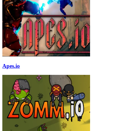
Apes.io