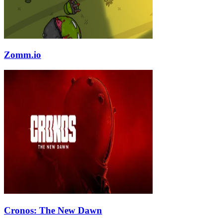
Zomm.io
Cronos: The New Dawn