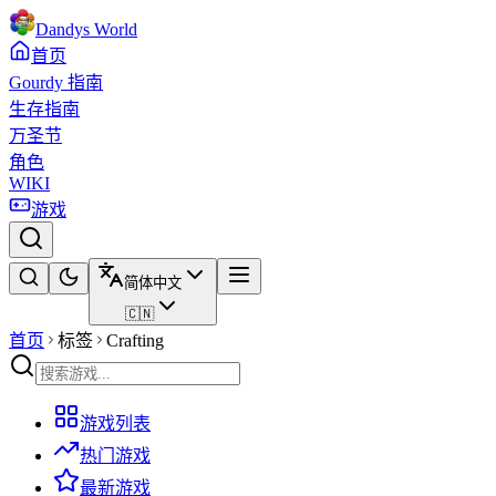
Dandys World
首页
Gourdy 指南
生存指南
万圣节
角色
WIKI
游戏
简体中文
🇨🇳
首页
标签
Crafting
游戏列表
热门游戏
最新游戏