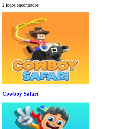
2 jogos encontrados
Cowboy Safari