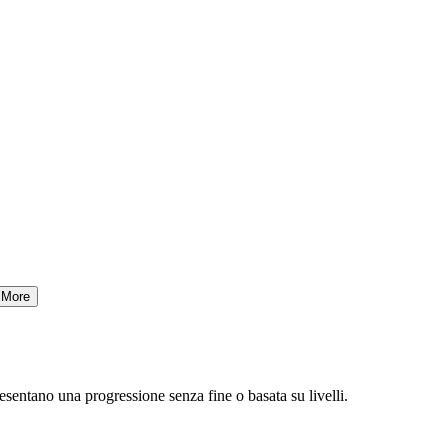
More
esentano una progressione senza fine o basata su livelli.