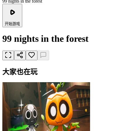
99 nights in the forest
开始游戏
99 nights in the forest
大家也在玩