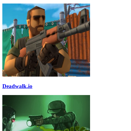
Deadwalk.io